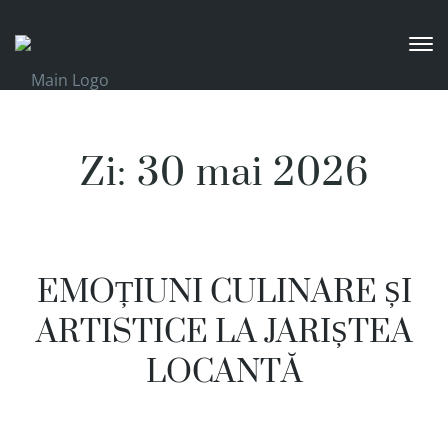
Zi:
30 mai 2026
EMOȚIUNI CULINARE ȘI
ARTISTICE LA JARIȘTEA
LOCANTĂ