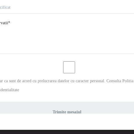
ar ca sunt de acord cu prelucrarea datelor cu caracter personal. Consulta
Politia
dentialitate