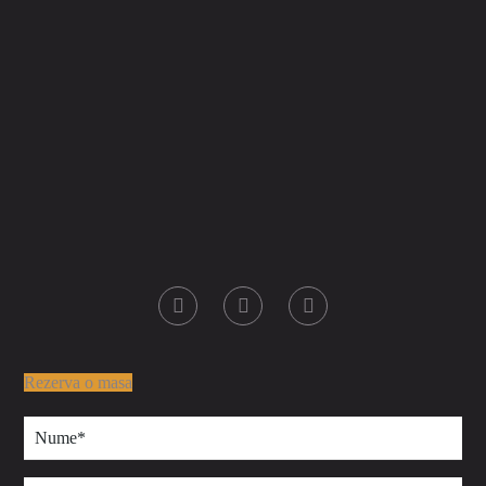
Rezerva o masa