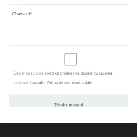
Declar ca sunt de acord cu prelucrarea datelor cu caracter
personal. Consulta
Politia de confidentialitate