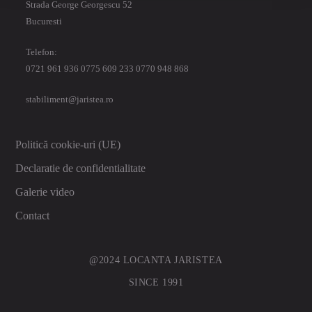
Strada George Georgescu 52
Bucuresti
Telefon:
0721 961 936 0775 609 233 0770 948 868
stabiliment@jaristea.ro
Politică cookie-uri (UE)
Declaratie de confidentialitate
Galerie video
Contact
@2024 LOCANTA JARISTEA
SINCE 1991